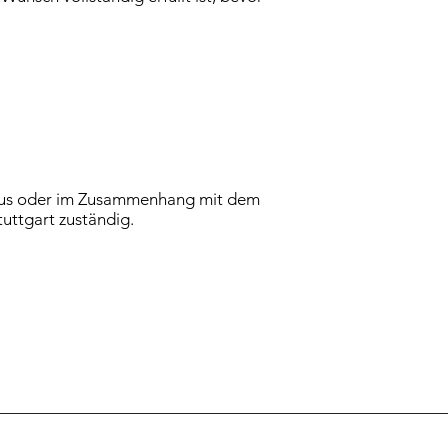
le aus oder im Zusammenhang mit dem
tuttgart zuständig.