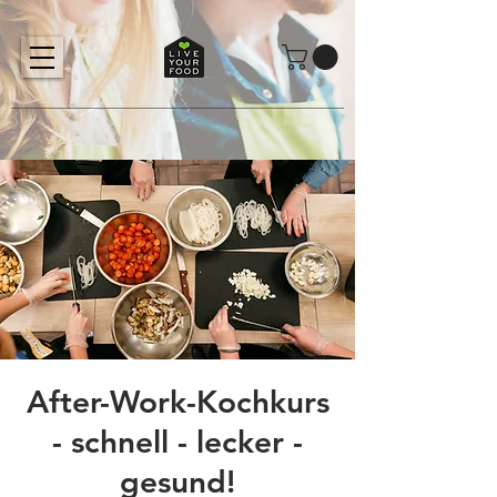
After-Work-Kochkurs
- schnell - lecker -
gesund!