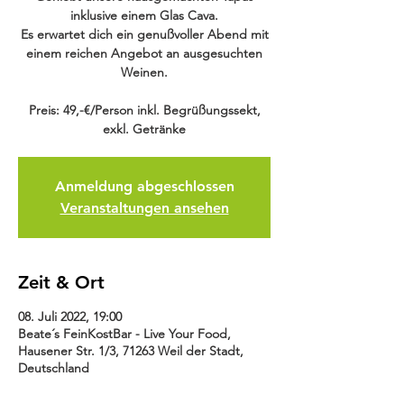
inklusive einem Glas Cava.
Es erwartet dich ein genußvoller Abend mit
einem reichen Angebot an ausgesuchten
Weinen.
Preis: 49,-€/Person inkl. Begrüßungssekt,
exkl. Getränke
Anmeldung abgeschlossen
Veranstaltungen ansehen
Zeit & Ort
08. Juli 2022, 19:00
Beate´s FeinKostBar - Live Your Food,
Hausener Str. 1/3, 71263 Weil der Stadt,
Deutschland