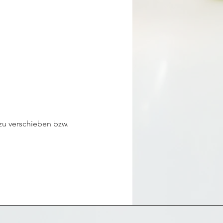
zu verschieben bzw. 