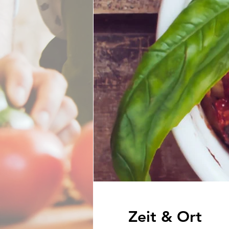
Zeit & Ort