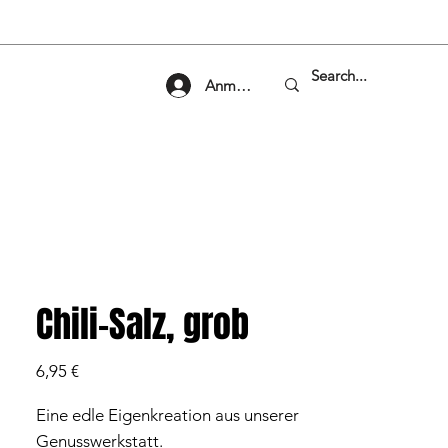
Anmelden
Chili-Salz, grob
Preis
6,95 €
Eine edle Eigenkreation aus unserer
Genusswerkstatt.